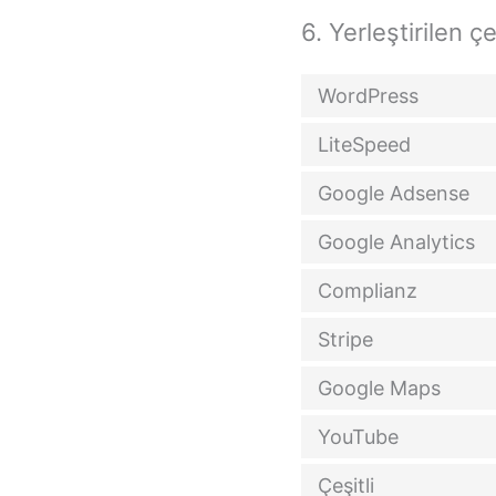
6. Yerleştirilen ç
WordPress
LiteSpeed
Google Adsense
Google Analytics
Complianz
Stripe
Google Maps
YouTube
Çeşitli