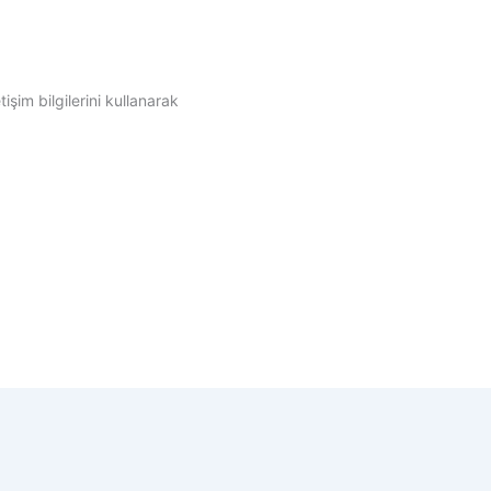
şim bilgilerini kullanarak